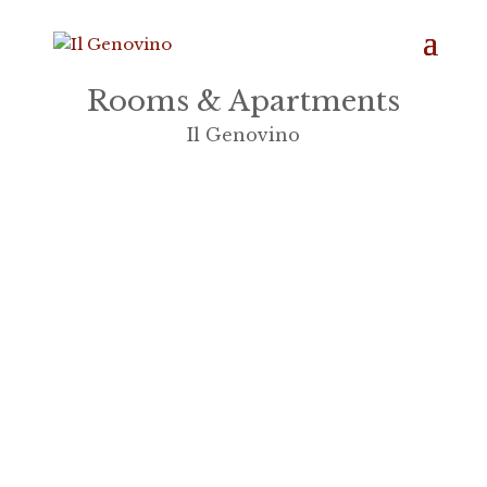
Rooms & Apartments
Il Genovino