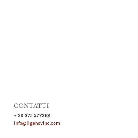
CONTATTI
+ 39 375 5773101
info@ilgenovino.com