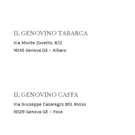
IL GENOVINO TABARCA
Via Monte Zovetto, 8/2
16145 Genova GE – Albaro
IL GENOVINO CAFFA
Via Giuseppe Casaregis 80L Rosso
16129 Genova GE – Foce