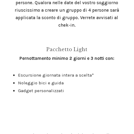
persone. Qualora nelle date del vostro soggiorno
riuscissimo a creare un gruppo di 4 persone sarà
applicata la sconto di gruppo. Verrete avvisati al
chek-in.
Pacchetto Light
Pernottamento minimo 2 giorni e 3 notti con:
Escursione giornata intera a scelta*
Noleggio bici e guida
Gadget personalizzati