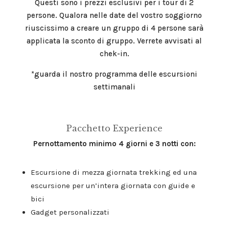
Questi sono i prezzi esclusivi per i tour di 2
persone. Qualora nelle date del vostro soggiorno
riuscissimo a creare un gruppo di 4 persone sarà
applicata la sconto di gruppo. Verrete avvisati al
chek-in.
*guarda il nostro programma delle escursioni
settimanali
Pacchetto Experience
Pernottamento minimo 4 giorni e 3 notti con:
Escursione di mezza giornata trekking ed una
escursione per un’intera giornata con guide e
bici
Gadget personalizzati