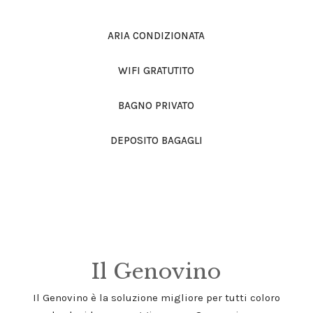
ARIA CONDIZIONATA
WIFI GRATUTITO
BAGNO PRIVATO
DEPOSITO BAGAGLI
Il Genovino
Il Genovino è la soluzione migliore per tutti coloro